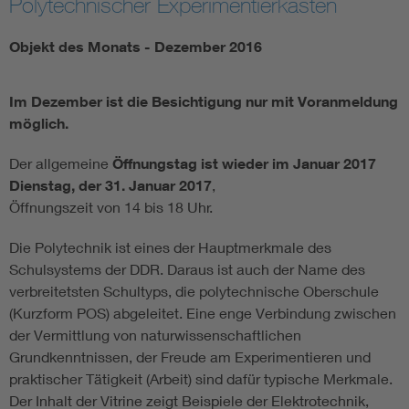
Polytechnischer Experimentierkasten
Objekt des Monats - Dezember 2016
Im Dezember ist die Besichtigung nur mit Voranmeldung
möglich.
Der allgemeine
Öffnungstag
ist wieder
im Januar 2017
Dienstag, der 31. Januar 2017
,
Öffnungszeit von 14 bis 18 Uhr.
Die Polytechnik ist eines der Hauptmerkmale des
Schulsystems der DDR. Daraus ist auch der Name des
verbreitetsten Schultyps, die polytechnische Oberschule
(Kurzform POS) abgeleitet. Eine enge Verbindung zwischen
der Vermittlung von naturwissenschaftlichen
Grundkenntnissen, der Freude am Experimentieren und
praktischer Tätigkeit (Arbeit) sind dafür typische Merkmale.
Der Inhalt der Vitrine zeigt Beispiele der Elektrotechnik,