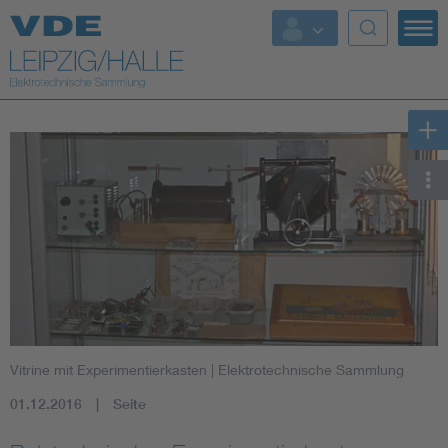
Top-Themen
Vitrine mit Experimentierkasten
| Elektrotechnische Sammlung
01.12.2016
Seite