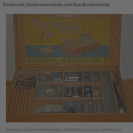
Elektronik, Elektromechanik und Rundfunktechnik.
Siemens-Experimentierkasten
| Elektrotechnische Sammlung