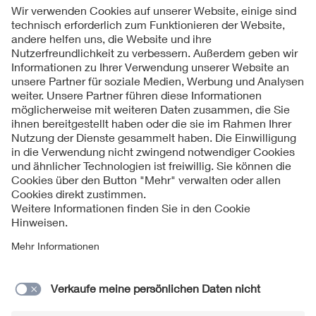
Folgen Sie uns
Kontakt
Impressum
Datenschutzinformationen
Cookie Hinweise