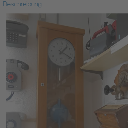
Beschreibung