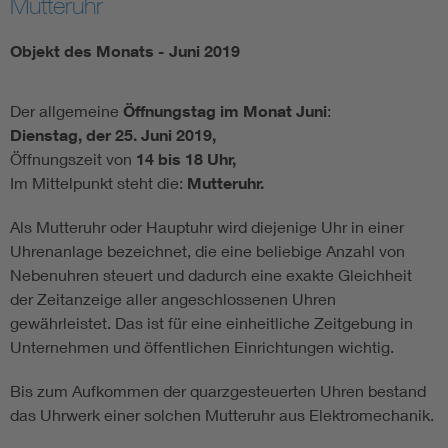
Mutteruhr
Objekt des Monats - Juni 2019
Der allgemeine
Öffnungstag im Monat Juni
:
Dienstag, der 25. Juni 2019,
Öffnungszeit von
14 bis 18 Uhr,
Im Mittelpunkt steht die:
Mutteruhr
.
Als Mutteruhr oder Hauptuhr wird diejenige Uhr in einer
Uhrenanlage bezeichnet, die eine beliebige Anzahl von
Nebenuhren steuert und dadurch eine exakte Gleichheit
der Zeitanzeige aller angeschlossenen Uhren
gewährleistet. Das ist für eine einheitliche Zeitgebung in
Unternehmen und öffentlichen Einrichtungen wichtig.
Bis zum Aufkommen der quarzgesteuerten Uhren bestand
das Uhrwerk einer solchen Mutteruhr aus Elektromechanik.