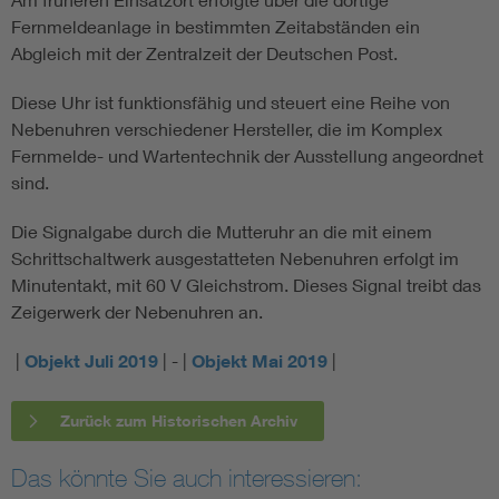
Fernmeldeanlage in bestimmten Zeitabständen ein
Abgleich mit der Zentralzeit der Deutschen Post.
Diese Uhr ist funktionsfähig und steuert eine Reihe von
Nebenuhren verschiedener Hersteller, die im Komplex
Fernmelde- und Wartentechnik der Ausstellung angeordnet
sind.
Die Signalgabe durch die Mutteruhr an die mit einem
Schrittschaltwerk ausgestatteten Nebenuhren erfolgt im
Minutentakt, mit 60 V Gleichstrom. Dieses Signal treibt das
Zeigerwerk der Nebenuhren an.
|
Objekt Juli 2019
| - |
Objekt Mai 2019
|
Zurück zum Historischen Archiv
Das könnte Sie auch interessieren: