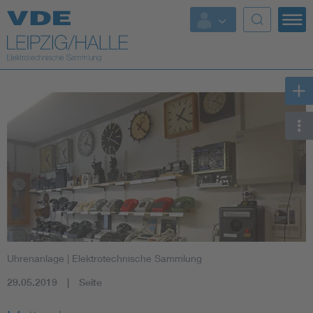
Top-Themen
Uhrenanlage
| Elektrotechnische Sammlung
29.05.2019
Seite