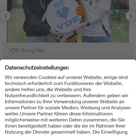
VDE Young Net
Folgen Sie uns