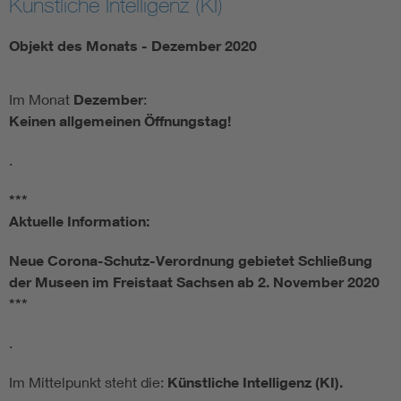
Künstliche Intelligenz (KI)
Objekt des Monats - Dezember 2020
Im Monat
Dezember
:
Keinen allgemeinen Öffnungstag!
.
***
Aktuelle Information:
Neue Corona-Schutz-Verordnung gebietet Schließung
der Museen im Freistaat Sachsen ab 2. November 2020
***
.
Im Mittelpunkt steht die:
Künstliche Intelligenz (KI)
.