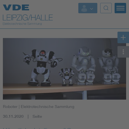
Top-Themen
Roboter
| Elektrotechnische Sammlung
30.11.2020
Seite