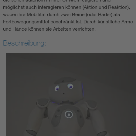
möglichst auch interagieren können (Aktion und Reaktion),
wobei ihre Mobilität durch zwei Beine (oder Räder) als
Fortbewegungsmittel beschränkt ist. Durch künstliche Arme
und Hände können sie Arbeiten verrichten.
Beschreibung: