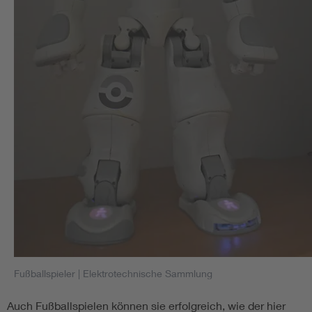
Fußballspieler
| Elektrotechnische Sammlung
Auch Fußballspielen können sie erfolgreich, wie der hier