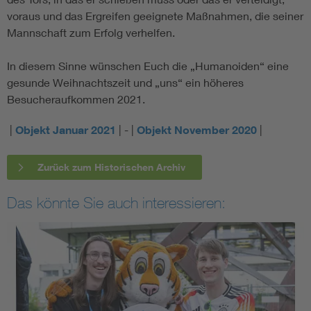
voraus und das Ergreifen geeignete Maßnahmen, die seiner
Mannschaft zum Erfolg verhelfen.
In diesem Sinne wünschen Euch die „Humanoiden“ eine
gesunde Weihnachtszeit und „uns“ ein höheres
Besucheraufkommen 2021.
|
Objekt Januar 2021
| - |
Objekt November 2020
|
Zurück zum Historischen Archiv
Das könnte Sie auch interessieren: