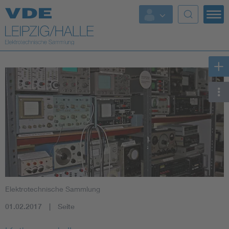
Top-Themen
Elektrotechnische Sammlung
01.02.2017
Seite