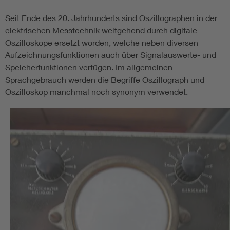
Seit Ende des 20. Jahrhunderts sind Oszillographen in der
elektrischen Messtechnik weitgehend durch digitale
Oszilloskope ersetzt worden, welche neben diversen
Aufzeichnungsfunktionen auch über Signalauswerte- und
Speicherfunktionen verfügen. Im allgemeinen
Sprachgebrauch werden die Begriffe Oszillograph und
Oszilloskop manchmal noch synonym verwendet.