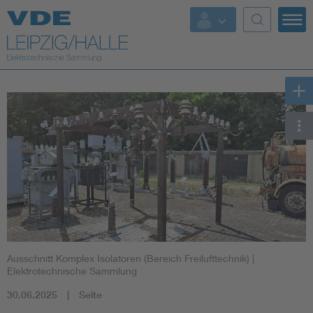
Top-Themen
Ausschnitt Komplex Isolatoren (Bereich Freilufttechnik)
|
Elektrotechnische Sammlung
30.06.2025
Seite