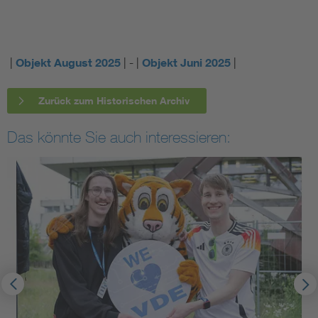
|
Objekt August 2025
| - |
Objekt Juni 2025
|
Zurück zum Historischen Archiv
Das könnte Sie auch interessieren: