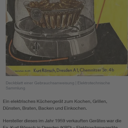
Deckblatt einer Gebrauchsanweisung
| Elektrotechnische
Sammlung
Ein elektrisches Küchengerät zum Kochen, Grillen,
Dünsten, Braten, Backen und Einkochen.
Hersteller dieses im Jahr 1959 verkauften Gerätes war die
Fa. Kurt Rönsch in Dresden (KRD) – Elektrowärmegeräte