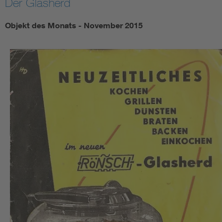
Der Glasherd
Objekt des Monats - November 2015