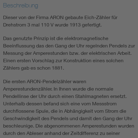
Beschreibung
Dieser von der Firma ARON gebaute Eich-Zähler für
Drehstrom 3 mal 110 V wurde 1913 gefertigt.
Das genutzte Prinzip ist die elektromagnetische
Beeinflussung das den Gang der Uhr regelnden Pendels zur
Messung der Amperestunden bzw. der elektrischen Arbeit.
Einen ersten Vorschlag zur Konstruktion eines solchen
Zählers gab es schon 1881.
Die ersten ARON-Pendelzähler waren
Amperestundenzähler. In Ihnen wurde die normale
Pendellinse der Uhr durch einen Stahlmagneten ersetzt.
Unterhalb dessen befand sich eine vom Messstrom
durchflossene Spule, die in Abhängigkeit vom Strom die
Geschwindigkeit des Pendels und damit den Gang der Uhr
beschleunige. Die abgenommenen Amperestunden wurden
durch den Ableser anhand der Zeitdifferenz zu seiner