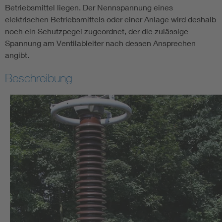
Betriebsmittel liegen. Der Nennspannung eines
elektrischen Betriebsmittels oder einer Anlage wird deshalb
noch ein Schutzpegel zugeordnet, der die zulässige
Spannung am Ventilableiter nach dessen Ansprechen
angibt.
Beschreibung