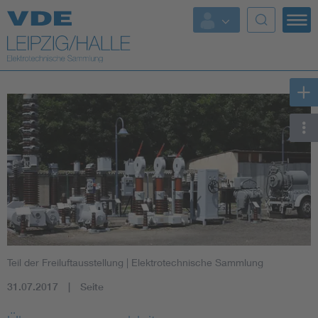
Top-Themen
Teil der Freiluftausstellung
| Elektrotechnische Sammlung
31.07.2017
Seite