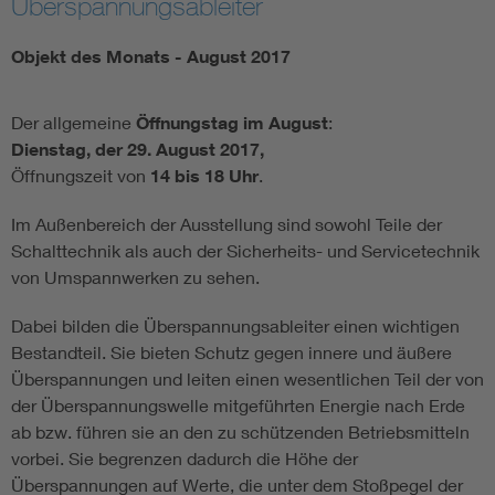
Überspannungsableiter
Objekt des Monats - August 2017
Der allgemeine
Öffnungstag im August
:
Dienstag, der 29. August 2017,
Öffnungszeit von
14 bis 18 Uhr
.
Im Außenbereich der Ausstellung sind sowohl Teile der
Schalttechnik als auch der Sicherheits- und Servicetechnik
von Umspannwerken zu sehen.
Dabei bilden die Überspannungsableiter einen wichtigen
Bestandteil. Sie bieten Schutz gegen innere und äußere
Überspannungen und leiten einen wesentlichen Teil der von
der Überspannungswelle mitgeführten Energie nach Erde
ab bzw. führen sie an den zu schützenden Betriebsmitteln
vorbei. Sie begrenzen dadurch die Höhe der
Überspannungen auf Werte, die unter dem Stoßpegel der