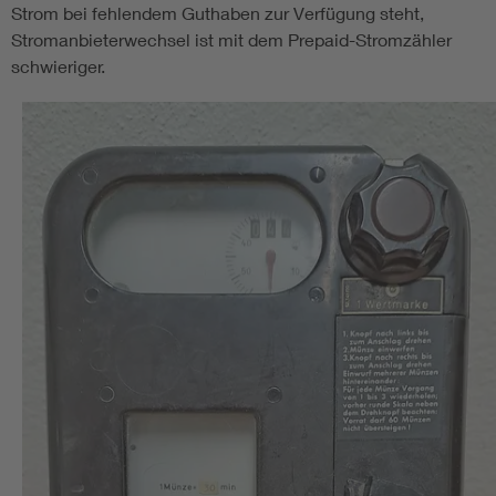
Strom bei fehlendem Guthaben zur Verfügung steht,
Stromanbieterwechsel ist mit dem Prepaid-Stromzähler
schwieriger.