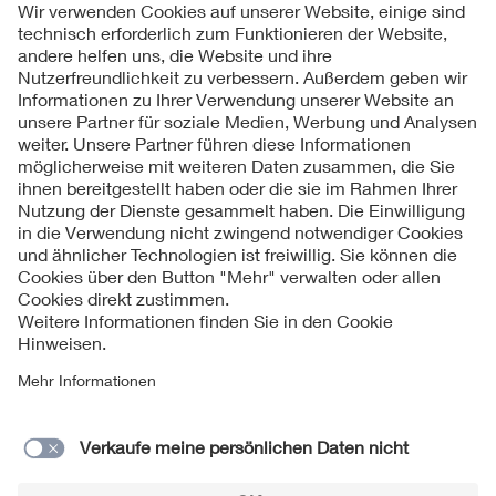
Folgen Sie uns
Kontakt
Impressum
Datenschutzinformationen
Cookie Hinweise