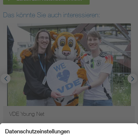
Das könnte Sie auch interessieren:
VDE Young Net