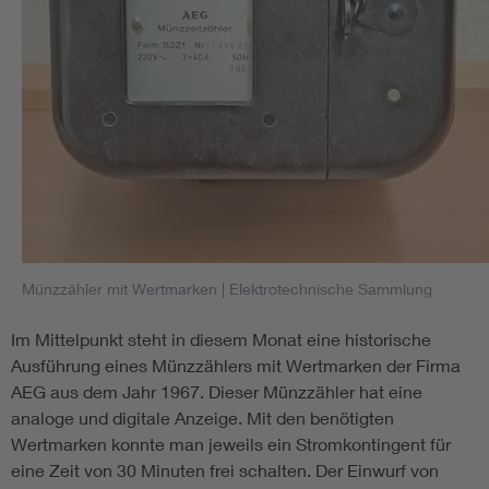
Münzzähler mit Wertmarken
| Elektrotechnische Sammlung
Im Mittelpunkt steht in diesem Monat eine historische
Ausführung eines Münzzählers mit Wertmarken der Firma
AEG aus dem Jahr 1967. Dieser Münzzähler hat eine
analoge und digitale Anzeige. Mit den benötigten
Wertmarken konnte man jeweils ein Stromkontingent für
eine Zeit von 30 Minuten frei schalten. Der Einwurf von