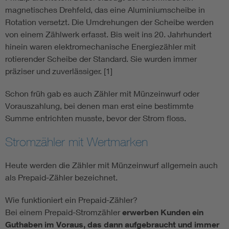
magnetisches Drehfeld, das eine Aluminiumscheibe in
Rotation versetzt. Die Umdrehungen der Scheibe werden
von einem Zählwerk erfasst. Bis weit ins 20. Jahrhundert
hinein waren elektromechanische Energiezähler mit
rotierender Scheibe der Standard. Sie wurden immer
präziser und zuverlässiger. [1]
Schon früh gab es auch Zähler mit Münzeinwurf oder
Vorauszahlung, bei denen man erst eine bestimmte
Summe entrichten musste, bevor der Strom floss.
Stromzähler mit Wertmarken
Heute werden die Zähler mit Münzeinwurf allgemein auch
als Prepaid-Zähler bezeichnet.
Wie funktioniert ein Prepaid-Zähler?
Bei einem Prepaid-Stromzähler
erwerben Kunden ein
Guthaben im Voraus, das dann aufgebraucht und immer