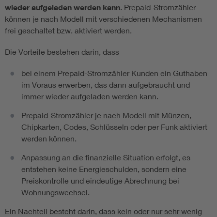
wieder aufgeladen werden kann
. Prepaid-Stromzähler
können je nach Modell mit verschiedenen Mechanismen
frei geschaltet bzw. aktiviert werden.
Die Vorteile bestehen darin, dass
bei einem Prepaid-Stromzähler Kunden ein Guthaben
im Voraus erwerben, das dann aufgebraucht und
immer wieder aufgeladen werden kann.
Prepaid-Stromzähler je nach Modell mit Münzen,
Chipkarten, Codes, Schlüsseln oder per Funk aktiviert
werden können.
Anpassung an die finanzielle Situation erfolgt, es
entstehen keine Energieschulden, sondern eine
Preiskontrolle und eindeutige Abrechnung bei
Wohnungswechsel.
Ein Nachteil besteht darin, dass kein oder nur sehr wenig