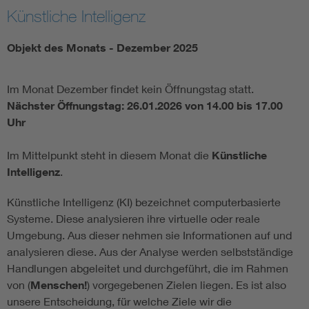
Künstliche Intelligenz
Objekt des Monats - Dezember 2025
Im Monat Dezember findet kein Öffnungstag statt.
Nächster Öffnungstag:
26.01.2026 von 14.00 bis 17.00
Uhr
Im Mittelpunkt steht in diesem Monat die
Künstliche
Intelligenz
.
Künstliche Intelligenz (KI) bezeichnet computerbasierte
Systeme. Diese analysieren ihre virtuelle oder reale
Umgebung. Aus dieser nehmen sie Informationen auf und
analysieren diese. Aus der Analyse werden selbstständige
Handlungen abgeleitet und durchgeführt, die im Rahmen
von (
Menschen!
) vorgegebenen Zielen liegen. Es ist also
unsere Entscheidung, für welche Ziele wir die