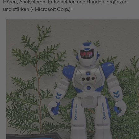
Hören, Analysieren, Entscheiden und Handeln ergänzen
und stärken (- Microsoft Corp.)“