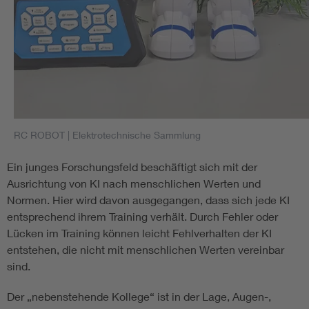
RC ROBOT
| Elektrotechnische Sammlung
Ein junges Forschungsfeld beschäftigt sich mit der
Ausrichtung von KI nach menschlichen Werten und
Normen. Hier wird davon ausgegangen, dass sich jede KI
entsprechend ihrem Training verhält. Durch Fehler oder
Lücken im Training können leicht Fehlverhalten der KI
entstehen, die nicht mit menschlichen Werten vereinbar
sind.
Der „nebenstehende Kollege“ ist in der Lage, Augen-,